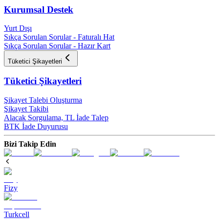
Kurumsal Destek
Yurt Dışı
Sıkça Sorulan Sorular - Faturalı Hat
Sıkça Sorulan Sorular - Hazır Kart
Tüketici Şikayetleri
Tüketici Şikayetleri
Şikayet Talebi Oluşturma
Şikayet Takibi
Alacak Sorgulama, TL İade Talep​
BTK İade Duyurusu
Bizi Takip Edin
Fizy
Turkcell