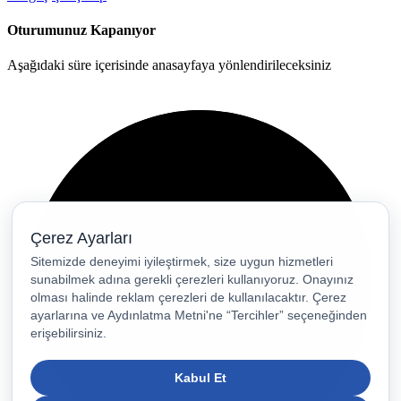
Oturumunuz Kapanıyor
Aşağıdaki süre içerisinde anasayfaya yönlendirileceksiniz