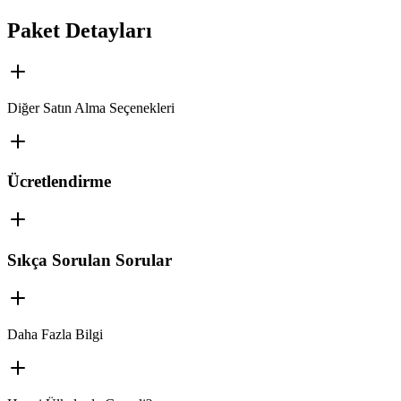
Paket Detayları
Diğer Satın Alma Seçenekleri
Ücretlendirme
Sıkça Sorulan Sorular
Daha Fazla Bilgi