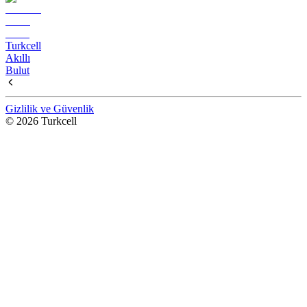
Turkcell
Akıllı
Bulut
Gizlilik ve Güvenlik
© 2026 Turkcell