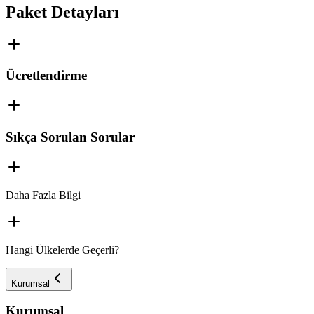
Paket Detayları
Ücretlendirme
Sıkça Sorulan Sorular
Daha Fazla Bilgi
Hangi Ülkelerde Geçerli?
Kurumsal
Kurumsal