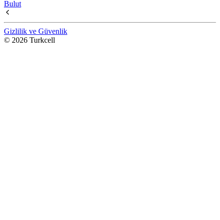
Bulut
Gizlilik ve Güvenlik
© 2026 Turkcell