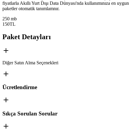
fiyatlarla Akıllı Yurt Dışı Data Dünyası'nda kullanımınıza en uygun
paketler otomatik tanımlamnır.
250 mb
150
TL
Paket Detayları
Diğer Satın Alma Seçenekleri
Ücretlendirme
Sıkça Sorulan Sorular