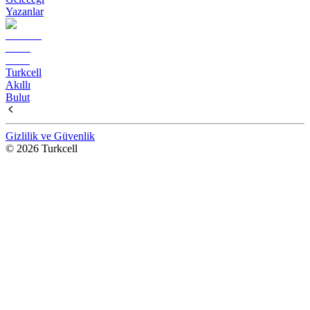
Yazanlar
Turkcell
Akıllı
Bulut
Gizlilik ve Güvenlik
© 2026 Turkcell