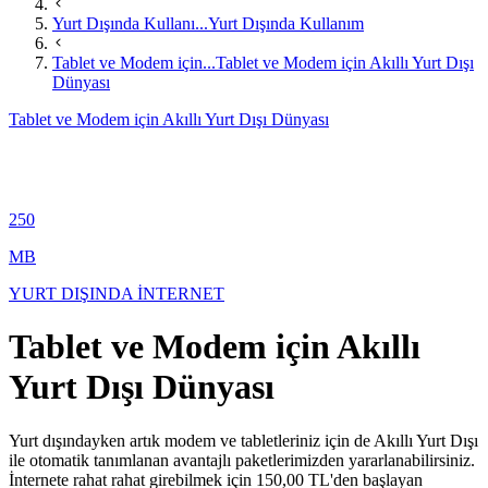
Yurt Dışında Kullanı...
Yurt Dışında Kullanım
Tablet ve Modem için...
Tablet ve Modem için Akıllı Yurt Dışı
Dünyası
Tablet ve Modem için Akıllı Yurt Dışı Dünyası
250
MB
YURT DIŞINDA İNTERNET
Tablet ve Modem için Akıllı
Yurt Dışı Dünyası
​​Yurt dışındayken artık modem ve tabletleriniz için de Akıllı Yurt Dışı
ile otomatik tanımlanan avantajlı paketlerimizden yararlanabilirsiniz.
İnternete rahat rahat girebilmek için 150,00 TL'den başlayan