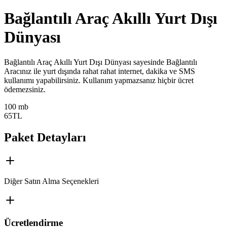
Bağlantılı Araç Akıllı Yurt Dışı
Dünyası
​​​​​​​​​​​​​​Bağlantılı Araç Akıllı Yurt Dışı Dünyası sayesinde Bağlantılı
Aracınız ile yurt dışında rahat rahat internet, dakika ve SMS
kullanımı yapabilirsiniz. Kullanım yapmazsanız hiçbir ücret
ödemezsiniz.
100 mb
65
TL
Paket Detayları
Diğer Satın Alma Seçenekleri
Ücretlendirme