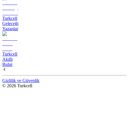
Turkcell
Geleceği
Yazanlar
Turkcell
Akıllı
Bulut
Gizlilik ve Güvenlik
© 2026 Turkcell