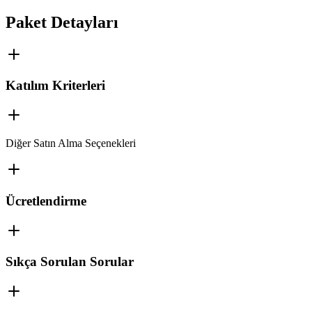
Paket Detayları
Katılım Kriterleri
Diğer Satın Alma Seçenekleri
Ücretlendirme
Sıkça Sorulan Sorular