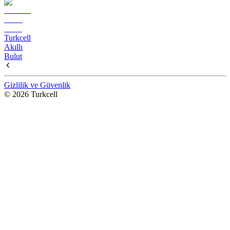
Turkcell
Akıllı
Bulut
Gizlilik ve Güvenlik
© 2026 Turkcell