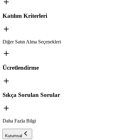
Katılım Kriterleri
Diğer Satın Alma Seçenekleri
Ücretlendirme
Sıkça Sorulan Sorular
Daha Fazla Bilgi
Kurumsal