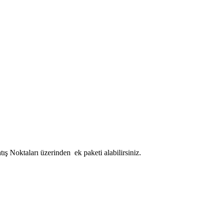
atış Noktaları üzerinden ek paketi alabilirsiniz.