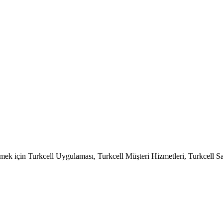
evam etmek için Turkcell Uygulaması, Turkcell Müşteri Hizmetleri, Turkcell S