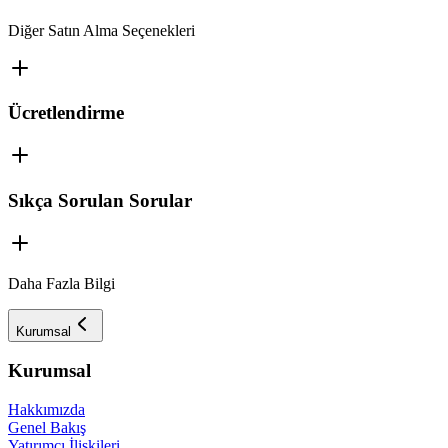
Diğer Satın Alma Seçenekleri
Ücretlendirme
Sıkça Sorulan Sorular
Daha Fazla Bilgi
Kurumsal
Kurumsal
Hakkımızda
Genel Bakış
Yatırımcı İlişkileri