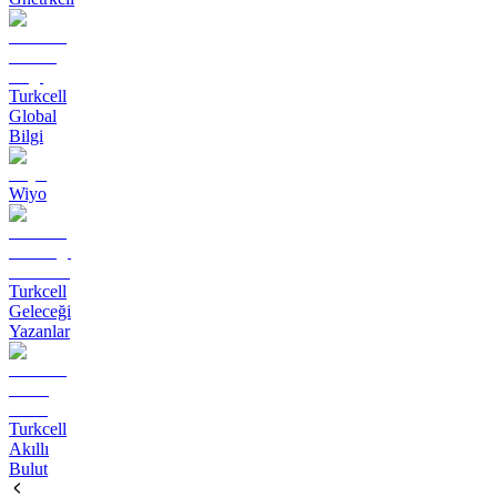
Turkcell
Global
Bilgi
Wiyo
Turkcell
Geleceği
Yazanlar
Turkcell
Akıllı
Bulut