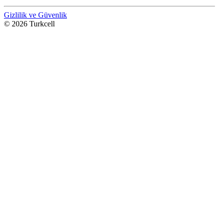
Gizlilik ve Güvenlik
© 2026 Turkcell