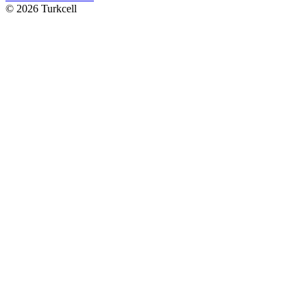
© 2026 Turkcell