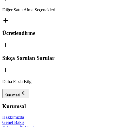
Diğer Satın Alma Seçenekleri
Ücretlendirme
Sıkça Sorulan Sorular
Daha Fazla Bilgi
Kurumsal
Kurumsal
Hakkımızda
Genel Bakış