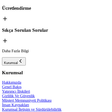
Ücretlendirme
Sıkça Sorulan Sorular
Daha Fazla Bilgi
Kurumsal
Kurumsal
Hakkımızda
Genel Bakış
Yatırımcı İlişkileri
Gizlilik Ve Güvenlik
Müşteri Memnuniyeti Politikası
İnsan Kaynakları
Kurumsal İletişim ve Sürdürülebilirlik