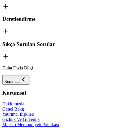
Ücretlendirme
Sıkça Sorulan Sorular
Daha Fazla Bilgi
Kurumsal
Kurumsal
Hakkımızda
Genel Bakış
Yatırımcı İlişkileri
Gizlilik Ve Güvenlik
Müşteri Memnuniyeti Politikası