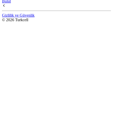
Bulut
Gizlilik ve Güvenlik
© 2026 Turkcell