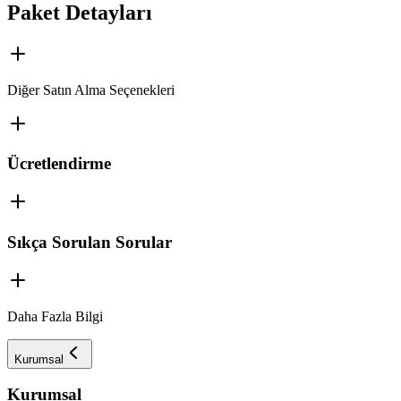
Paket Detayları
Diğer Satın Alma Seçenekleri
Ücretlendirme
Sıkça Sorulan Sorular
Daha Fazla Bilgi
Kurumsal
Kurumsal