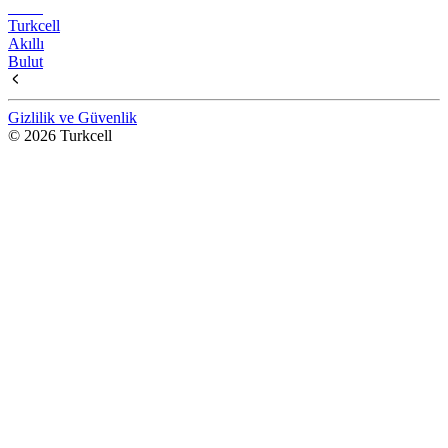
Turkcell
Akıllı
Bulut
Gizlilik ve Güvenlik
© 2026 Turkcell