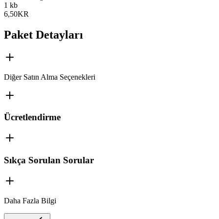
1 kb
6,50
KR
Paket Detayları
Diğer Satın Alma Seçenekleri
Ücretlendirme
Sıkça Sorulan Sorular
Daha Fazla Bilgi