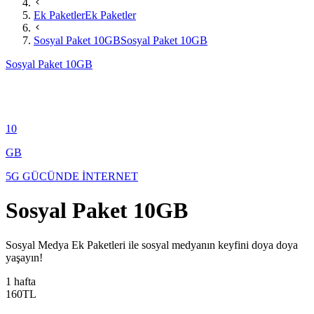
Ek Paketler
Ek Paketler
Sosyal Paket 10GB
Sosyal Paket 10GB
Sosyal Paket 10GB
10
GB
5G GÜCÜNDE İNTERNET
Sosyal Paket 10GB
​​​​​​​​​Sosyal Medya Ek Paketleri ile sosyal medyanın keyfini doya doya
yaşayın!
1 hafta
160
TL