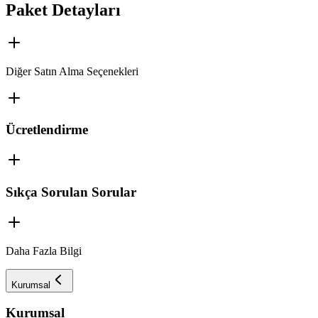
Paket Detayları
Diğer Satın Alma Seçenekleri
Ücretlendirme
Sıkça Sorulan Sorular
Daha Fazla Bilgi
Kurumsal
Kurumsal