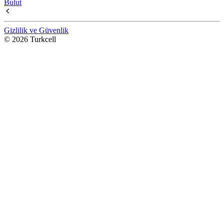
Bulut
Gizlilik ve Güvenlik
© 2026 Turkcell