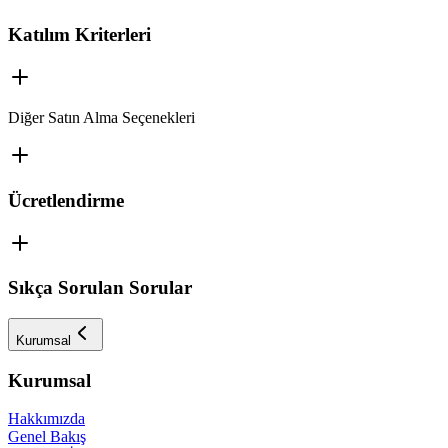
Katılım Kriterleri
Diğer Satın Alma Seçenekleri
Ücretlendirme
Sıkça Sorulan Sorular
Kurumsal
Kurumsal
Hakkımızda
Genel Bakış