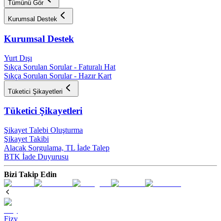
Tümünü Gör
Kurumsal Destek
Kurumsal Destek
Yurt Dışı
Sıkça Sorulan Sorular - Faturalı Hat
Sıkça Sorulan Sorular - Hazır Kart
Tüketici Şikayetleri
Tüketici Şikayetleri
Şikayet Talebi Oluşturma
Şikayet Takibi
Alacak Sorgulama, TL İade Talep​
BTK İade Duyurusu
Bizi Takip Edin
Fizy