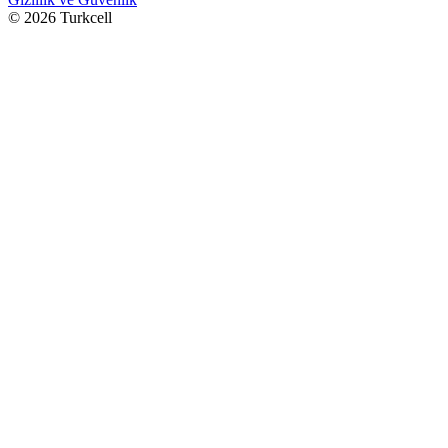
© 2026 Turkcell