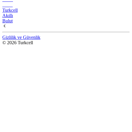
Turkcell
Akıllı
Bulut
Gizlilik ve Güvenlik
© 2026 Turkcell