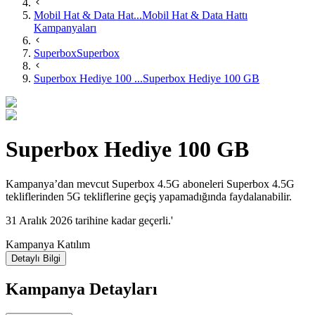
Mobil Hat & Data Hat...
Mobil Hat & Data Hattı
Kampanyaları
Superbox
Superbox
Superbox Hediye 100 ...
Superbox Hediye 100 GB
Superbox Hediye 100 GB
Kampanya’dan mevcut Superbox 4.5G aboneleri Superbox 4.5G
tekliflerinden 5G tekliflerine geçiş yapamadığında faydalanabilir.​
31 Aralık 2026 tarihine kadar geçerli.'
Kampanya Katılım
Detaylı Bilgi
Kampanya Detayları