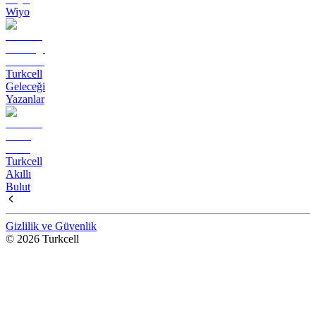
Wiyo
Turkcell
Geleceği
Yazanlar
Turkcell
Akıllı
Bulut
Gizlilik ve Güvenlik
© 2026 Turkcell