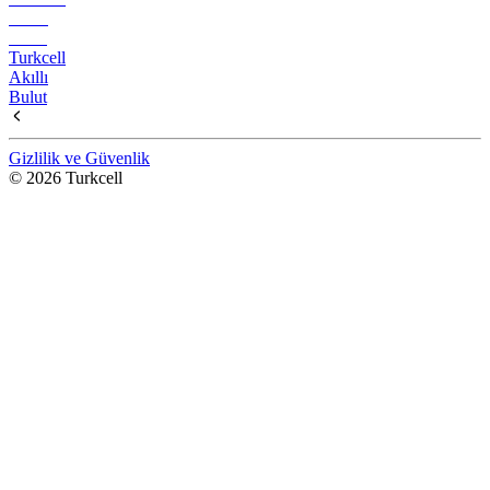
Turkcell
Akıllı
Bulut
Gizlilik ve Güvenlik
© 2026 Turkcell