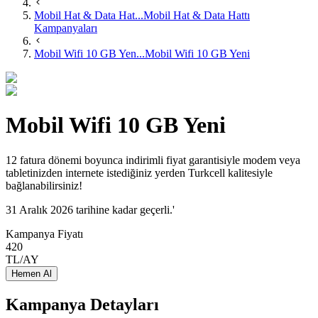
Mobil Hat & Data Hat...
Mobil Hat & Data Hattı
Kampanyaları
Mobil Wifi 10 GB Yen...
Mobil Wifi 10 GB Yeni
Mobil Wifi 10 GB Yeni
​​​​12 fatura dönemi boyunca indirimli fiyat garantisiyle modem veya
tabletinizden internete istediğiniz yerden Turkcell kalitesiyle
bağlanabilirsiniz!​
31 Aralık 2026 tarihine kadar geçerli.'
Kampanya Fiyatı
420
TL/AY
Hemen Al
Kampanya Detayları