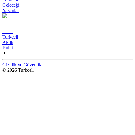
Geleceği
Yazanlar
Turkcell
Akıllı
Bulut
Gizlilik ve Güvenlik
© 2026 Turkcell