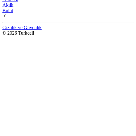
Akıllı
Bulut
Gizlilik ve Güvenlik
© 2026 Turkcell