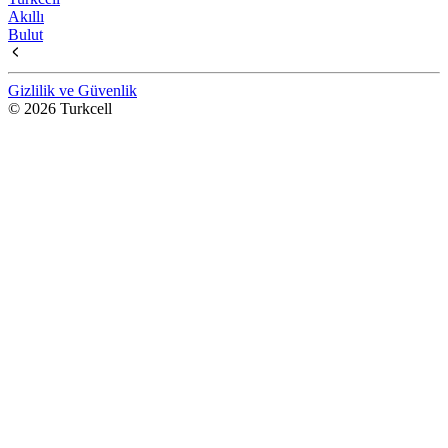
Akıllı
Bulut
Gizlilik ve Güvenlik
© 2026 Turkcell