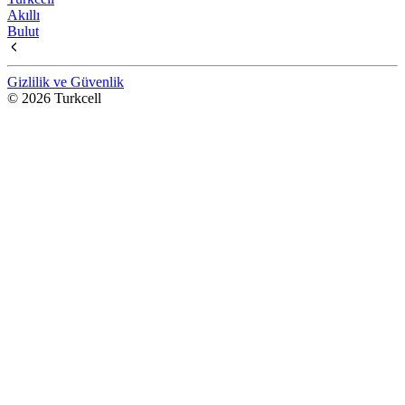
Akıllı
Bulut
Gizlilik ve Güvenlik
© 2026 Turkcell