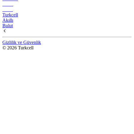
Turkcell
Akıllı
Bulut
Gizlilik ve Güvenlik
© 2026 Turkcell