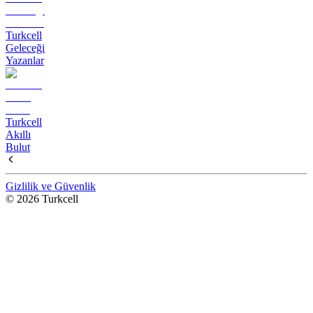
Turkcell
Geleceği
Yazanlar
Turkcell
Akıllı
Bulut
Gizlilik ve Güvenlik
© 2026 Turkcell