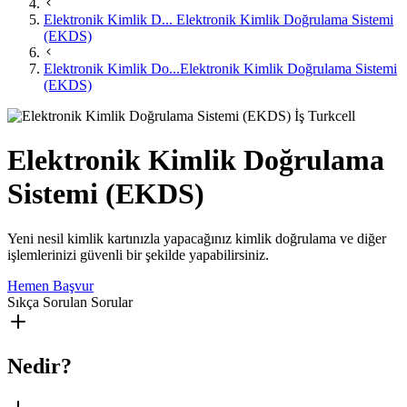
Elektronik Kimlik D...
Elektronik Kimlik Doğrulama Sistemi
(EKDS)
Elektronik Kimlik Do...
Elektronik Kimlik Doğrulama Sistemi
(EKDS)
Elektronik Kimlik Doğrulama
Sistemi (EKDS)
Yeni nesil kimlik kartınızla yapacağınız kimlik doğrulama ve diğer
işlemlerinizi güvenli bir şekilde yapabilirsiniz.
Hemen Başvur
Sıkça Sorulan Sorular
Nedir?