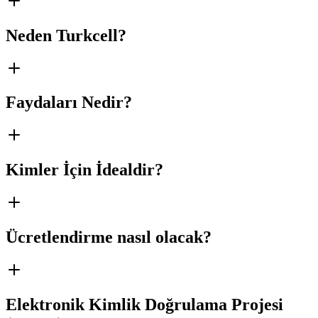
Neden Turkcell?
Faydaları Nedir?
Kimler İçin İdealdir?
Ücretlendirme nasıl olacak?
Elektronik Kimlik Doğrulama Projesi