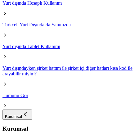
Yurt dışında Hesaplı Kullanım
Turkcell Yurt Dışında da Yanınızda
Yurt dışında Tablet Kullanımı
Yurt dışındayken şirket hattım ile şirket içi diğer hatları kısa kod ile
arayabilir miyim?
Tümünü Gör
Kurumsal
Kurumsal