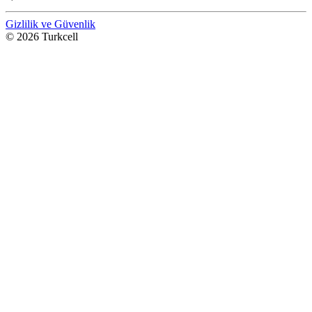
Gizlilik ve Güvenlik
© 2026 Turkcell