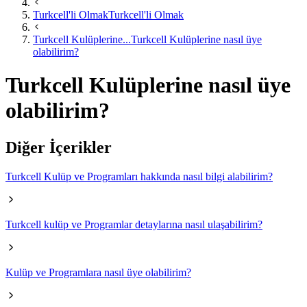
Turkcell'li Olmak
Turkcell'li Olmak
Turkcell Kulüplerine...
Turkcell Kulüplerine nasıl üye
olabilirim?
Turkcell Kulüplerine nasıl üye
olabilirim?
Diğer İçerikler
Turkcell Kulüp ve Programları hakkında nasıl bilgi alabilirim?
Turkcell kulüp ve Programlar detaylarına nasıl ulaşabilirim?
Kulüp ve Programlara nasıl üye olabilirim?