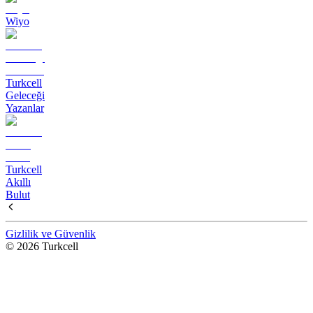
Wiyo
Turkcell
Geleceği
Yazanlar
Turkcell
Akıllı
Bulut
Gizlilik ve Güvenlik
© 2026 Turkcell