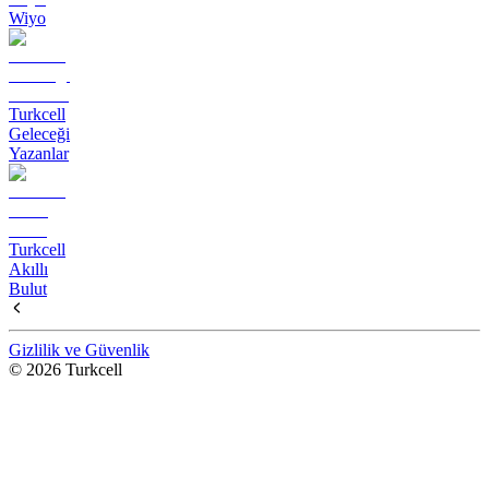
Wiyo
Turkcell
Geleceği
Yazanlar
Turkcell
Akıllı
Bulut
Gizlilik ve Güvenlik
© 2026 Turkcell