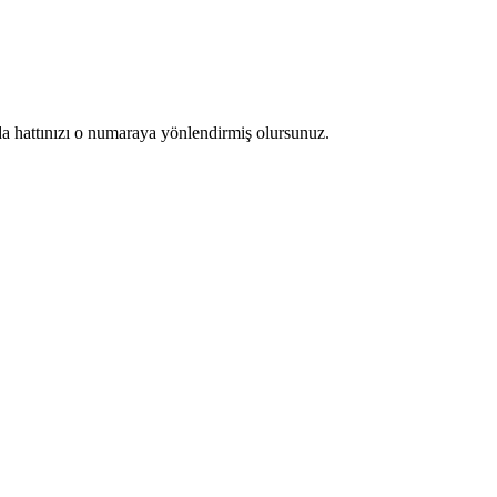
a hattınızı o numaraya yönlendirmiş olursunuz.