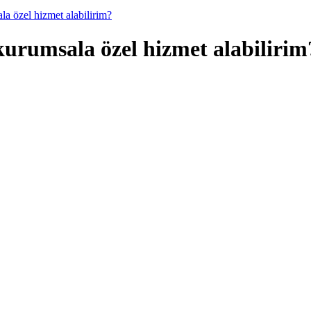
a özel hizmet alabilirim?
urumsala özel hizmet alabilirim