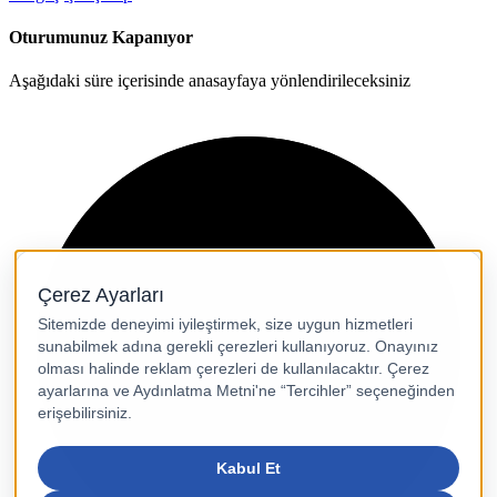
Oturumunuz Kapanıyor
Aşağıdaki süre içerisinde anasayfaya yönlendirileceksiniz