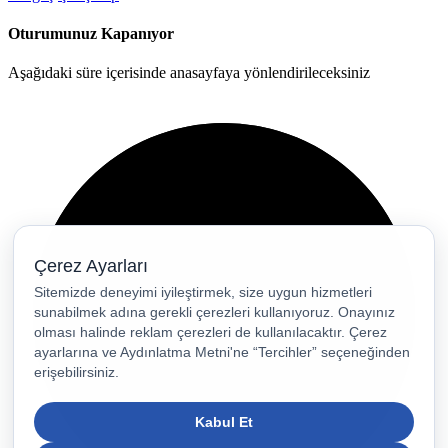
Oturumunuz Kapanıyor
Aşağıdaki süre içerisinde anasayfaya yönlendirileceksiniz