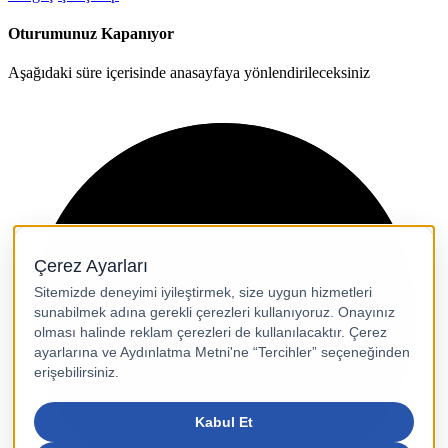
Oturumunuz Kapanıyor
Aşağıdaki süre içerisinde anasayfaya yönlendirileceksiniz