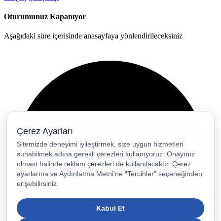
Oturumunuz Kapanıyor
Aşağıdaki süre içerisinde anasayfaya yönlendirileceksiniz