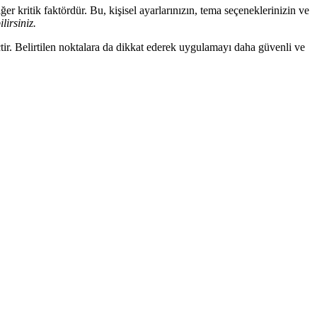
r kritik faktördür. Bu, kişisel ayarlarınızın, tema seçeneklerinizin ve
lirsiniz.
tir. Belirtilen noktalara da dikkat ederek uygulamayı daha güvenli ve