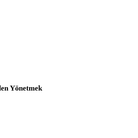
ünden Yönetmek