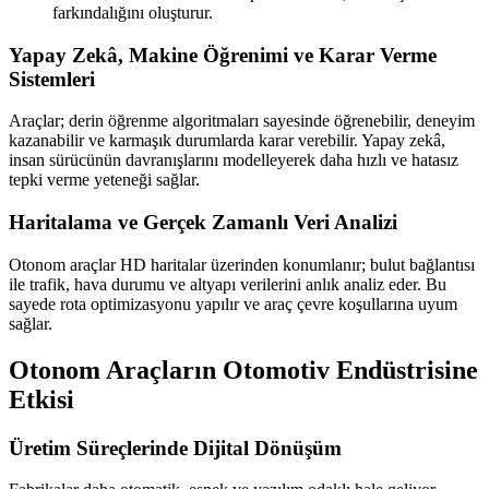
farkındalığını oluşturur.
Yapay Zekâ, Makine Öğrenimi ve Karar Verme
Sistemleri
Araçlar; derin öğrenme algoritmaları sayesinde öğrenebilir, deneyim
kazanabilir ve karmaşık durumlarda karar verebilir. Yapay zekâ,
insan sürücünün davranışlarını modelleyerek daha hızlı ve hatasız
tepki verme yeteneği sağlar.
Haritalama ve Gerçek Zamanlı Veri Analizi
Otonom araçlar HD haritalar üzerinden konumlanır; bulut bağlantısı
ile trafik, hava durumu ve altyapı verilerini anlık analiz eder. Bu
sayede rota optimizasyonu yapılır ve araç çevre koşullarına uyum
sağlar.
Otonom Araçların Otomotiv Endüstrisine
Etkisi
Üretim Süreçlerinde Dijital Dönüşüm