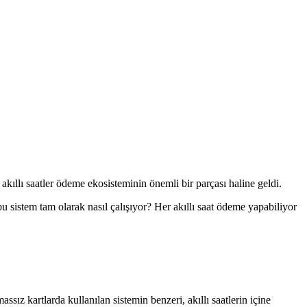
 akıllı saatler ödeme ekosisteminin önemli bir parçası haline geldi.
sistem tam olarak nasıl çalışıyor? Her akıllı saat ödeme yapabiliyor
ssız kartlarda kullanılan sistemin benzeri, akıllı saatlerin içine