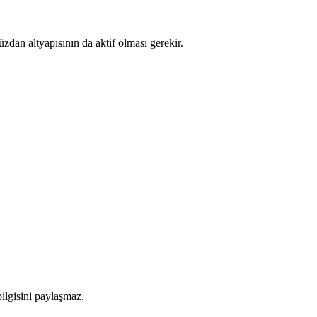
zdan altyapısının da aktif olması gerekir.
.
ilgisini paylaşmaz.