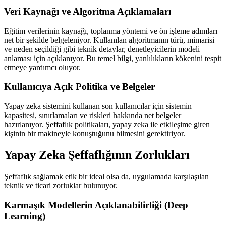
Veri Kaynağı ve Algoritma Açıklamaları
Eğitim verilerinin kaynağı, toplanma yöntemi ve ön işleme adımları
net bir şekilde belgeleniyor. Kullanılan algoritmanın türü, mimarisi
ve neden seçildiği gibi teknik detaylar, denetleyicilerin modeli
anlaması için açıklanıyor. Bu temel bilgi, yanlılıkların kökenini tespit
etmeye yardımcı oluyor.
Kullanıcıya Açık Politika ve Belgeler
Yapay zeka sistemini kullanan son kullanıcılar için sistemin
kapasitesi, sınırlamaları ve riskleri hakkında net belgeler
hazırlanıyor. Şeffaflık politikaları, yapay zeka ile etkileşime giren
kişinin bir makineyle konuştuğunu bilmesini gerektiriyor.
Yapay Zeka Şeffaflığının Zorlukları
Şeffaflık sağlamak etik bir ideal olsa da, uygulamada karşılaşılan
teknik ve ticari zorluklar bulunuyor.
Karmaşık Modellerin Açıklanabilirliği (Deep
Learning)