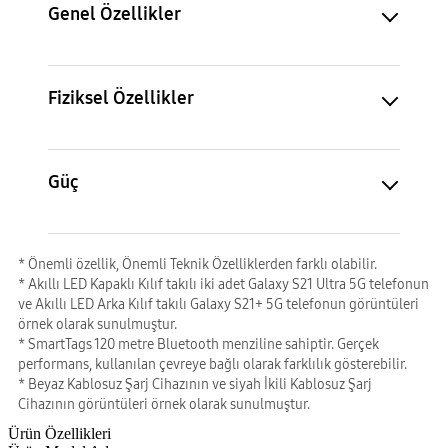
Genel Özellikler
Fiziksel Özellikler
Güç
* Önemli özellik, Önemli Teknik Özelliklerden farklı olabilir.
* Akıllı LED Kapaklı Kılıf takılı iki adet Galaxy S21 Ultra 5G telefonun
ve Akıllı LED Arka Kılıf takılı Galaxy S21+ 5G telefonun görüntüleri
örnek olarak sunulmuştur.
* SmartTags 120 metre Bluetooth menziline sahiptir. Gerçek
performans, kullanılan çevreye bağlı olarak farklılık gösterebilir.
* Beyaz Kablosuz Şarj Cihazının ve siyah İkili Kablosuz Şarj
Cihazının görüntüleri örnek olarak sunulmuştur.
Ürün Özellikleri