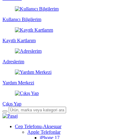
Kullanıcı Bilgilerim
Kayıtlı Kartlarım
Adreslerim
Yardım Merkezi
Çıkış Yap
Cep Telefonu-Aksesuar
Apple Telefonlar
iPhone 17