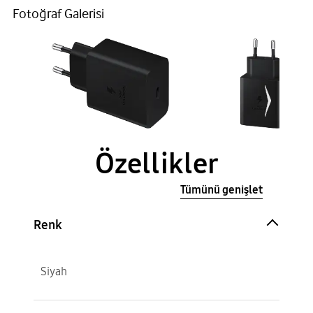
Fotoğraf Galerisi
Özellikler
Tümünü genişlet
Renk
Siyah