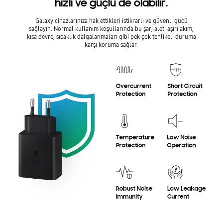
hızlı ve güçlü de olabilir.
Galaxy cihazlarınıza hak ettikleri istikrarlı ve güvenli gücü
sağlayın. Normal kullanım koşullarında bu şarj aleti aşırı akım,
kısa devre, sıcaklık dalgalanmaları gibi pek çok tehlikeli duruma
karşı koruma sağlar.