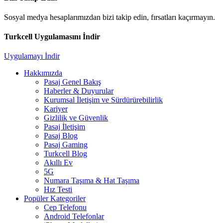
Sosyal medya hesaplarımızdan bizi takip edin, fırsatları kaçırmayın.
Turkcell Uygulamasını İndir
Uygulamayı İndir
Hakkımızda
Pasaj Genel Bakış
Haberler & Duyurular
Kurumsal İletişim ve Sürdürürebilirlik
Kariyer
Gizlilik ve Güvenlik
Pasaj İletişim
Pasaj Blog
Pasaj Gaming
Turkcell Blog
Akıllı Ev
5G
Numara Taşıma & Hat Taşıma
Hız Testi
Popüler Kategoriler
Cep Telefonu
Android Telefonlar