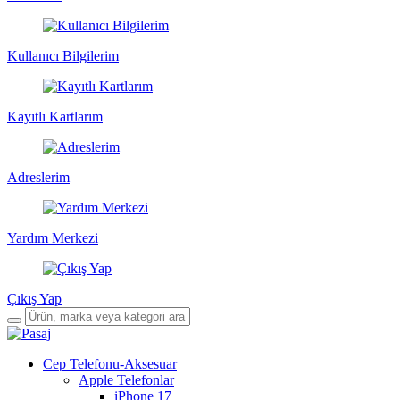
Kullanıcı Bilgilerim
Kayıtlı Kartlarım
Adreslerim
Yardım Merkezi
Çıkış Yap
Cep Telefonu-Aksesuar
Apple Telefonlar
iPhone 17