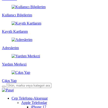
Kullanıcı Bilgilerim
Kayıtlı Kartlarım
Adreslerim
Yardım Merkezi
Çıkış Yap
Cep Telefonu-Aksesuar
Apple Telefonlar
iPhone 17