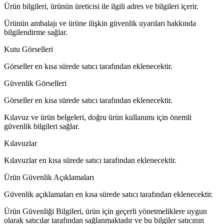
Ürün bilgileri, ürünün üreticisi ile ilgili adres ve bilgileri içerir.
Ürünün ambalajı ve ürüne ilişkin güvenlik uyarıları hakkında
bilgilendirme sağlar.
Kutu Görselleri
Görseller en kısa sürede satıcı tarafından eklenecektir.
Güvenlik Görselleri
Görseller en kısa sürede satıcı tarafından eklenecektir.
Kılavuz ve ürün belgeleri, doğru ürün kullanımı için önemli
güvenlik bilgileri sağlar.
Kılavuzlar
Kılavuzlar en kısa sürede satıcı tarafından eklenecektir.
Ürün Güvenlik Açıklamaları
Güvenlik açıklamaları en kısa sürede satıcı tarafından eklenecektir.
Ürün Güvenliği Bilgileri, ürün için geçerli yönetmeliklere uygun
olarak satıcılar tarafından sağlanmaktadır ve bu bilgiler satıcının