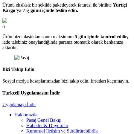
Ürünü eksiksiz bir şekilde paketleyerek faturası ile birlikte
Yurtiçi
Kargo’ya 7 iş günü içinde teslim edin.
6
Ürün bize ulaştıktan sonra maksimum
5 gün içinde kontrol edilir,
iade talebiniz onaylandığında paranız otomatik olarak bankanıza
aktarılır.
Bizi Takip Edin
Sosyal medya hesaplarımızdan bizi takip edin, fırsatları kaçırmayın.
Turkcell Uygulamasını İndir
Uygulamayı İndir
Hakkımızda
Pasaj Genel Bakış
Haberler & Duyurular
Kurumsal İletişim ve Sürdürürebilirlik