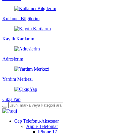
Kullanıcı Bilgilerim
Kayıtlı Kartlarım
Adreslerim
Yardım Merkezi
Çıkış Yap
Cep Telefonu-Aksesuar
Apple Telefonlar
iPhone 17