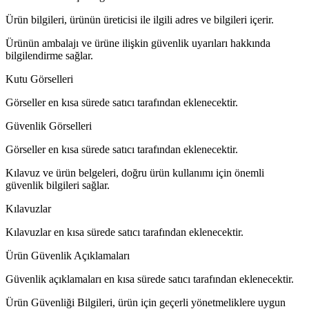
Ürün bilgileri, ürünün üreticisi ile ilgili adres ve bilgileri içerir.
Ürünün ambalajı ve ürüne ilişkin güvenlik uyarıları hakkında
bilgilendirme sağlar.
Kutu Görselleri
Görseller en kısa sürede satıcı tarafından eklenecektir.
Güvenlik Görselleri
Görseller en kısa sürede satıcı tarafından eklenecektir.
Kılavuz ve ürün belgeleri, doğru ürün kullanımı için önemli
güvenlik bilgileri sağlar.
Kılavuzlar
Kılavuzlar en kısa sürede satıcı tarafından eklenecektir.
Ürün Güvenlik Açıklamaları
Güvenlik açıklamaları en kısa sürede satıcı tarafından eklenecektir.
Ürün Güvenliği Bilgileri, ürün için geçerli yönetmeliklere uygun