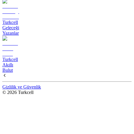
Turkcell
Geleceği
Yazanlar
Turkcell
Akıllı
Bulut
Gizlilik ve Güvenlik
© 2026 Turkcell