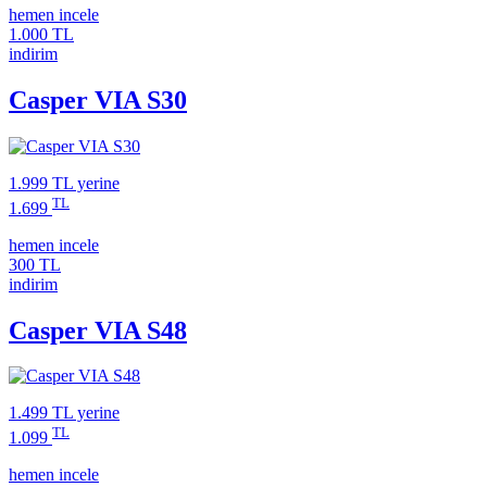
hemen incele
1.000 TL
indirim
Casper VIA S30
1.999 TL
yerine
TL
1.699
hemen incele
300 TL
indirim
Casper VIA S48
1.499 TL
yerine
TL
1.099
hemen incele